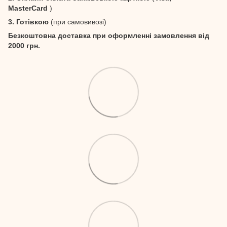
MasterCard
)
3. Готівкою
(при самовивозі)
Безкоштовна доставка при оформленні замовлення від
2000 грн.