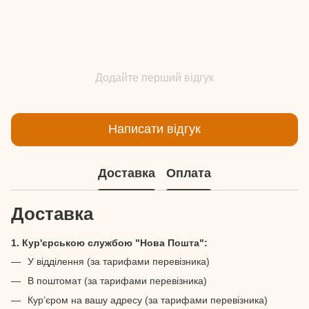
Додайте перший відгук
Написати відгук
Доставка
Оплата
Доставка
1. Кур'єрською службою "Нова Пошта":
У відділення (за тарифами перевізника)
В поштомат (за тарифами перевізника)
Кур’єром на вашу адресу (за тарифами перевізника)