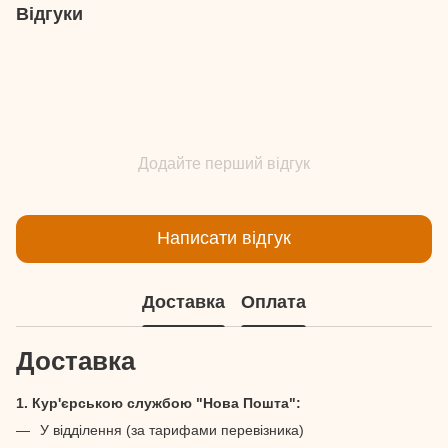
Відгуки
Додайте перший відгук
Написати відгук
Доставка
Оплата
Доставка
1. Кур'єрською службою "Нова Пошта":
У відділення (за тарифами перевізника)