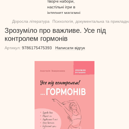
Доросла література
Психологія, документальна та прикладн
Зрозуміло про важливе. Усе під
контролем гормонів
Артикул:
9786175475393
Написати відгук