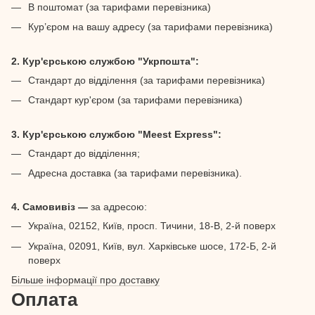
В поштомат (за тарифами перевізника)
Кур’єром на вашу адресу (за тарифами перевізника)
2. Кур'єрською службою "Укрпошта":
Стандарт до відділення (за тарифами перевізника)
Стандарт кур'єром (за тарифами перевізника)
3. Кур'єрською службою "Meest Express":
Стандарт до відділення;
Адресна доставка (за тарифами перевізника).
4. Самовивіз —
за адресою:
Україна, 02152, Київ, просп. Тичини, 18-В, 2-й поверх
Україна, 02091, Київ, вул. Харківське шосе, 172-Б, 2-й
поверх
Більше інформації про доставку
Оплата