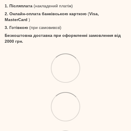
1. Післяплата
(накладений платіж)
2. Онлайн-оплата банківською карткою
(
Visa,
MasterCard
)
3. Готівкою
(при самовивозі)
Безкоштовна доставка при оформленні замовлення від
2000 грн.