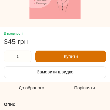
В наявності
345 грн
Купити
Замовити швидко
До обраного
Порівняти
Опис