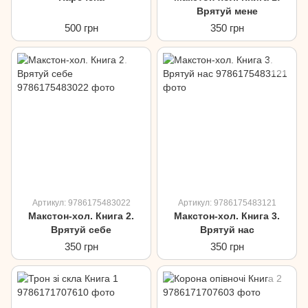
Врятуй мене
500 грн
350 грн
Артикул: 9786175483022
Артикул: 9786175483121
Макстон-хол. Книга 2.
Макстон-хол. Книга 3.
Врятуй себе
Врятуй нас
350 грн
350 грн